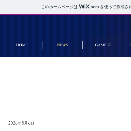
このホームページは
.com
を使って作成さ
HOME
NEWS
GAME ▽
Lat
2026年8月6日