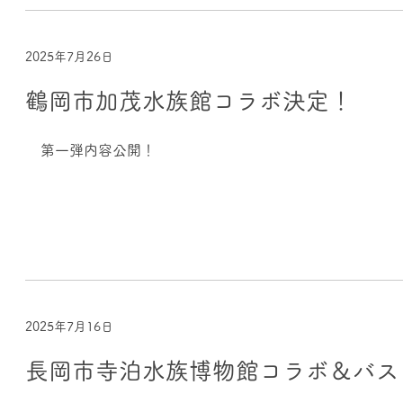
2025年7月26日
鶴岡市加茂水族館コラボ決定！
第一弾内容公開！
2025年7月16日
長岡市寺泊水族博物館コラボ＆バス