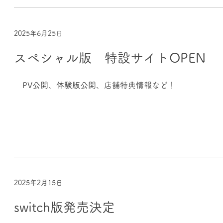
2025年6月25日
スペシャル版 特設サイトOPEN
PV公開、体験版公開、店舗特典情報など！
2025年2月15日
switch版発売決定