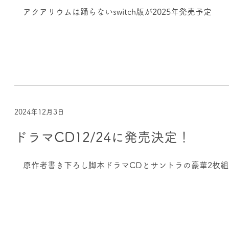
アクアリウムは踊らないswitch版が2025年発売予定
2024年12月3日
ドラマCD12/24に発売決定！
原作者書き下ろし脚本ドラマCDとサントラの豪華2枚組！