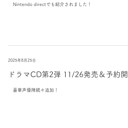
Nintendo directでも紹介されました！
2025年8月25日
ドラマCD第2弾 11/26発売＆予約
豪華声優陣続々追加！