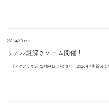
2026年2月15日
リアル謎解きゲーム開催！
「アクアリウムは紐解(ほど)けない」2026年4月新潟に