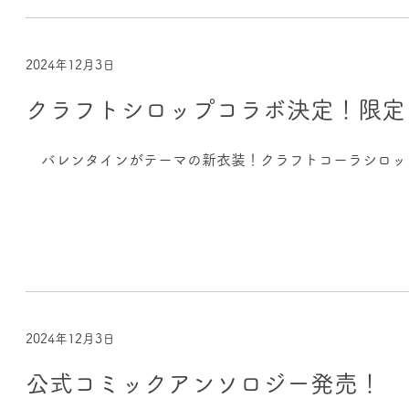
2024年12月3日
クラフトシロップコラボ決定！限定
バレンタインがテーマの新衣装！クラフトコーラシロッ
2024年12月3日
公式コミックアンソロジー発売！