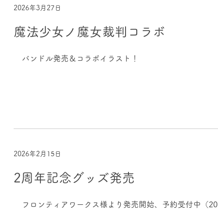
2026年3月27日
魔法少女ノ魔女裁判コラボ
バンドル発売＆コラボイラスト！
2026年2月15日
2周年記念グッズ発売
フロンティアワークス様より発売開始、予約受付中（202