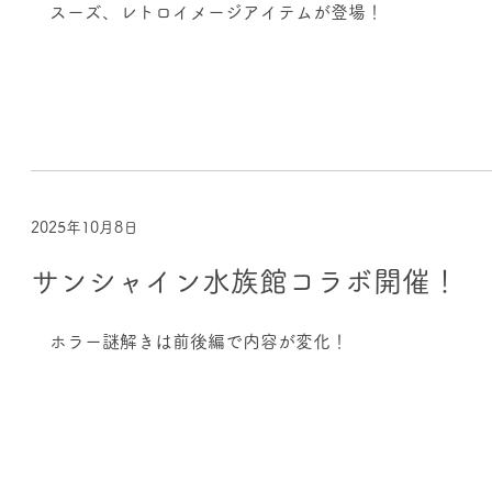
スーズ、レトロイメージアイテムが登場！
2025年10月8日
サンシャイン水族館コラボ開催！
ホラー謎解きは前後編で内容が変化！