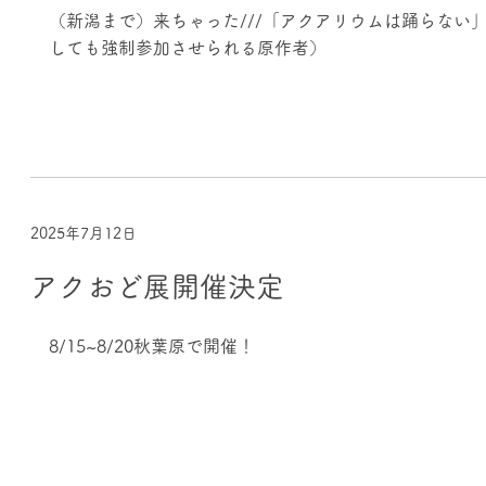
（新潟まで）来ちゃった///「アクアリウムは踊らない
しても強制参加させられる原作者）
2025年7月12日
アクおど展開催決定
8/15~8/20秋葉原で開催！