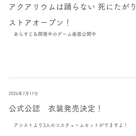
アクアリウムは踊らない 死にたがりの
ストアオープン！
あらすじ＆開発中のゲーム画面公開中
2026年7月17日
公式公認 衣装発売決定！
アシストより3人のコスチュームセットがでますよ！