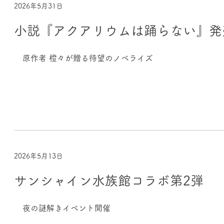
2026年5月31日
小説『アクアリウムは踊らない』発
原作者 橙々が贈る待望のノベライズ
2026年5月13日
サンシャイン水族館コラボ第2弾
夜の謎解きイベント開催