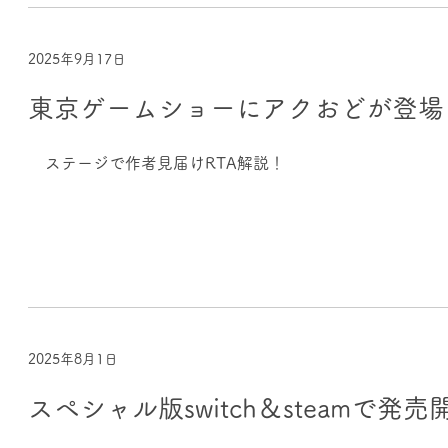
2025年9月17日
東京ゲームショーにアクおどが登場
ステージで作者見届けRTA解説！
2025年8月1日
スペシャル版switch＆steamで発売