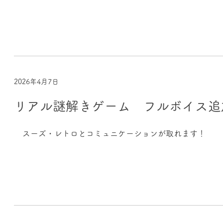
2026年4月7日
リアル謎解きゲーム フルボイス追
スーズ・レトロとコミュニケーションが取れます！